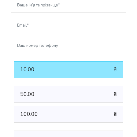
10.00
₴
50.00
₴
100.00
₴