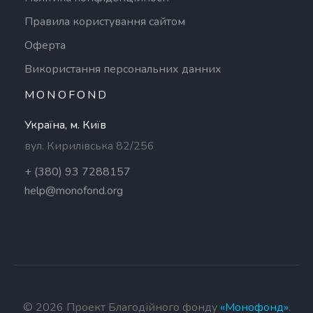
Правила користування сайтом
Оферта
Використання персональних данних
MONOFOND
Україна, м. Київ
вул. Кирилівська 82/256
+ (380) 93 7288157
help@monofond.org
©
2026 Проект Благодійного фонду
«Монофонд»
.