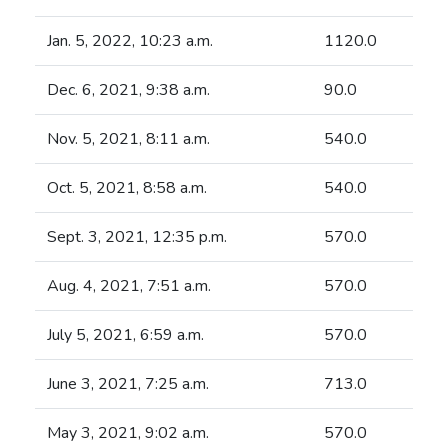
Jan. 5, 2022, 10:23 a.m.
1120.0
Dec. 6, 2021, 9:38 a.m.
90.0
Nov. 5, 2021, 8:11 a.m.
540.0
Oct. 5, 2021, 8:58 a.m.
540.0
Sept. 3, 2021, 12:35 p.m.
570.0
Aug. 4, 2021, 7:51 a.m.
570.0
July 5, 2021, 6:59 a.m.
570.0
June 3, 2021, 7:25 a.m.
713.0
May 3, 2021, 9:02 a.m.
570.0