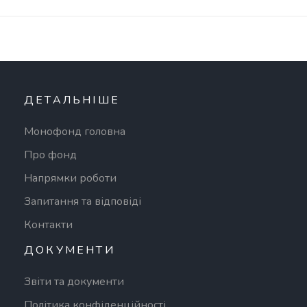
ДЕТАЛЬНІШЕ
Монофонд головна
Про фонд
Напрямки роботи
Запитання та відповіді
Контакти
ДОКУМЕНТИ
Звіти та документи
Політика конфіденційності