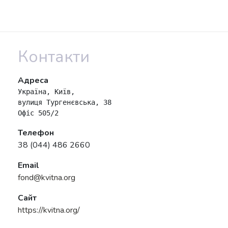
Контакти
Адреса
Україна, Київ, 

вулиця Тургенєвська, 38 

Офіс 505/2
Телефон
38 (044) 486 2660
Email
fond@kvitna.org
Сайт
https://kvitna.org/