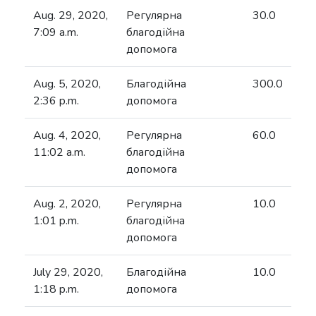
Aug. 29, 2020,
Регулярна
30.0
7:09 a.m.
благодійна
допомога
Aug. 5, 2020,
Благодійна
300.0
2:36 p.m.
допомога
Aug. 4, 2020,
Регулярна
60.0
11:02 a.m.
благодійна
допомога
Aug. 2, 2020,
Регулярна
10.0
1:01 p.m.
благодійна
допомога
July 29, 2020,
Благодійна
10.0
1:18 p.m.
допомога