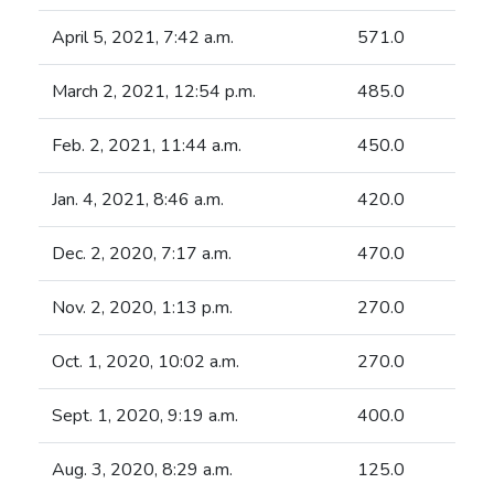
April 5, 2021, 7:42 a.m.
571.0
March 2, 2021, 12:54 p.m.
485.0
Feb. 2, 2021, 11:44 a.m.
450.0
Jan. 4, 2021, 8:46 a.m.
420.0
Dec. 2, 2020, 7:17 a.m.
470.0
Nov. 2, 2020, 1:13 p.m.
270.0
Oct. 1, 2020, 10:02 a.m.
270.0
Sept. 1, 2020, 9:19 a.m.
400.0
Aug. 3, 2020, 8:29 a.m.
125.0