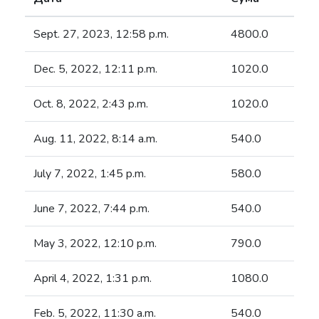
Sept. 27, 2023, 12:58 p.m.
4800.0
Dec. 5, 2022, 12:11 p.m.
1020.0
Oct. 8, 2022, 2:43 p.m.
1020.0
Aug. 11, 2022, 8:14 a.m.
540.0
July 7, 2022, 1:45 p.m.
580.0
June 7, 2022, 7:44 p.m.
540.0
May 3, 2022, 12:10 p.m.
790.0
April 4, 2022, 1:31 p.m.
1080.0
Feb. 5, 2022, 11:30 a.m.
540.0