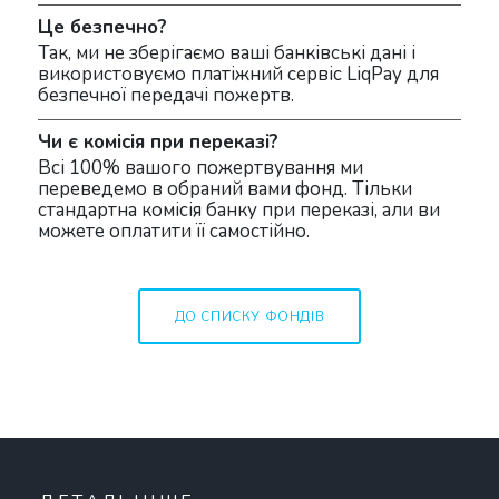
Це безпечно?
Так, ми не зберігаємо ваші банківські дані і
використовуємо платіжний сервіс LiqPay для
безпечної передачі пожертв.
Чи є комісія при переказі?
Всі 100% вашого пожертвування ми
переведемо в обраний вами фонд. Тільки
стандартна комісія банку при переказі, али ви
можете оплатити її самостійно.
ДО СПИСКУ ФОНДІВ