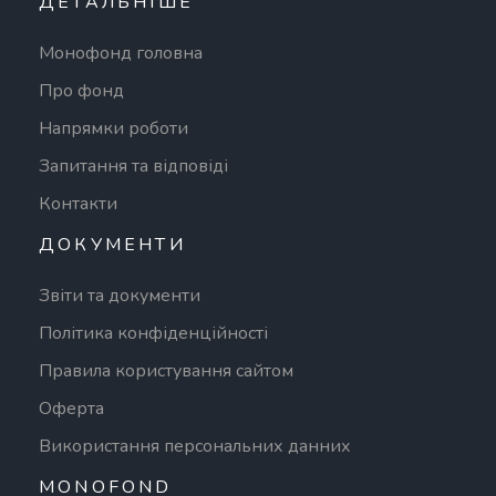
ДЕТАЛЬНІШЕ
Монофонд головна
Про фонд
Напрямки роботи
Запитання та відповіді
Контакти
ДОКУМЕНТИ
Звіти та документи
Політика конфіденційності
Правила користування сайтом
Оферта
Використання персональних данних
MONOFOND