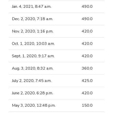
Jan. 4, 2021, 8:47 a.m.
490.0
Dec. 2, 2020, 7:18 a.m.
490.0
Nov. 2, 2020, 1:16 p.m.
420.0
Oct. 1, 2020, 10:03 a.m.
420.0
Sept. 1, 2020, 9:17 a.m.
420.0
Aug. 3, 2020, 8:32 a.m.
360.0
July 2, 2020, 7:45 a.m.
425.0
June 2, 2020, 6:28 p.m.
420.0
May 3, 2020, 12:48 p.m.
150.0