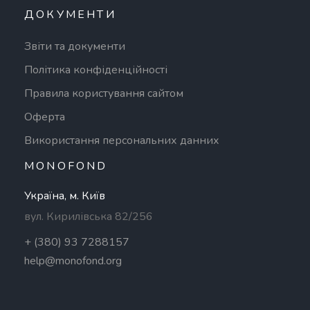
ДОКУМЕНТИ
Звіти та документи
Політика конфіденційності
Правила користування сайтом
Оферта
Використання персональних данних
MONOFOND
Україна, м. Київ
вул. Кирилівська 82/256
+ (380) 93 7288157
help@monofond.org