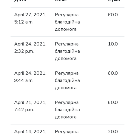
April 27, 2021,
Регулярна
60.0
5:12 a.m.
благодійна
допомога
April 24, 2021,
Регулярна
10.0
2:32 p.m.
благодійна
допомога
April 24, 2021,
Регулярна
60.0
9:44 a.m.
благодійна
допомога
April 21, 2021,
Регулярна
60.0
7:42 p.m.
благодійна
допомога
April 14, 2021,
Регулярна
30.0