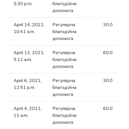
5:30 p.m.
благодійна
допомога
April 14, 2021,
Регулярна
30.0
10:41 a.m.
благодійна
допомога
April 13, 2021,
Регулярна
60.0
9:11 a.m.
благодійна
допомога
April 6, 2021,
Регулярна
30.0
12:51 p.m.
благодійна
допомога
April 4, 2021,
Регулярна
60.0
11 a.m.
благодійна
допомога