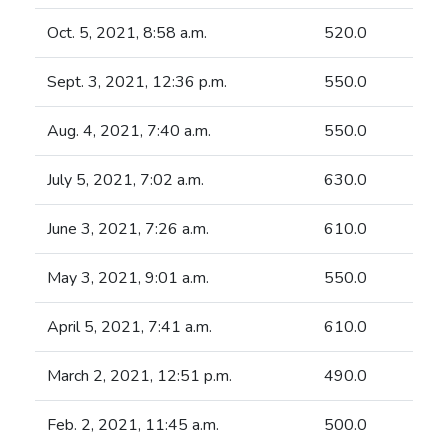
Oct. 5, 2021, 8:58 a.m.
520.0
Sept. 3, 2021, 12:36 p.m.
550.0
Aug. 4, 2021, 7:40 a.m.
550.0
July 5, 2021, 7:02 a.m.
630.0
June 3, 2021, 7:26 a.m.
610.0
May 3, 2021, 9:01 a.m.
550.0
April 5, 2021, 7:41 a.m.
610.0
March 2, 2021, 12:51 p.m.
490.0
Feb. 2, 2021, 11:45 a.m.
500.0