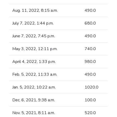
Aug. 11, 2022, 8:15 a.m.
490.0
July 7, 2022, 1:44 p.m.
680.0
June 7, 2022, 7:45 p.m.
490.0
May 3, 2022, 12:11 p.m.
740.0
April 4, 2022, 1:33 p.m.
980.0
Feb. 5, 2022, 11:33 a.m.
490.0
Jan. 5, 2022, 10:22 a.m.
1020.0
Dec. 6, 2021, 9:38 a.m.
100.0
Nov. 5, 2021, 8:11 a.m.
520.0