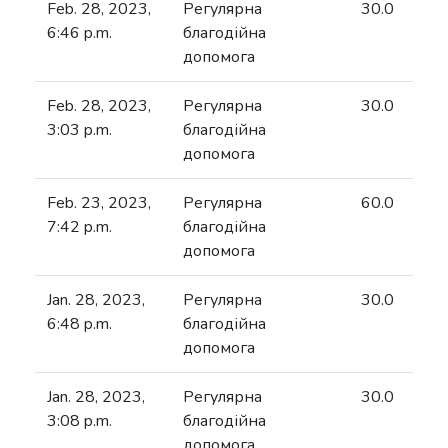
Feb. 28, 2023,
Регулярна
30.0
6:46 p.m.
благодійна
допомога
Feb. 28, 2023,
Регулярна
30.0
3:03 p.m.
благодійна
допомога
Feb. 23, 2023,
Регулярна
60.0
7:42 p.m.
благодійна
допомога
Jan. 28, 2023,
Регулярна
30.0
6:48 p.m.
благодійна
допомога
Jan. 28, 2023,
Регулярна
30.0
3:08 p.m.
благодійна
допомога