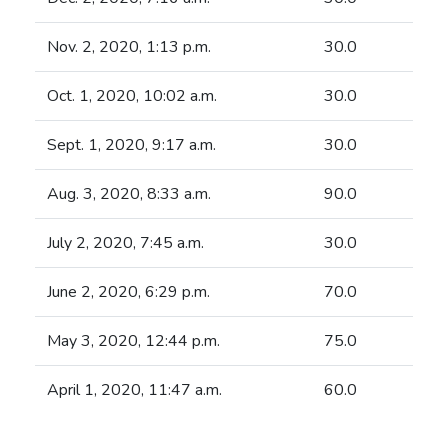
Nov. 2, 2020, 1:13 p.m.
30.0
Oct. 1, 2020, 10:02 a.m.
30.0
Sept. 1, 2020, 9:17 a.m.
30.0
Aug. 3, 2020, 8:33 a.m.
90.0
July 2, 2020, 7:45 a.m.
30.0
June 2, 2020, 6:29 p.m.
70.0
May 3, 2020, 12:44 p.m.
75.0
April 1, 2020, 11:47 a.m.
60.0