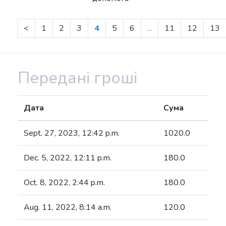
<
1
2
3
4
5
6
...
11
12
13
Передані гроші
Дата
Сума
Sept. 27, 2023, 12:42 p.m.
1020.0
Dec. 5, 2022, 12:11 p.m.
180.0
Oct. 8, 2022, 2:44 p.m.
180.0
Aug. 11, 2022, 8:14 a.m.
120.0