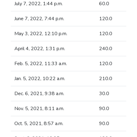
July 7, 2022, 1:44 p.m.
60.0
June 7, 2022, 7:44 p.m.
120.0
May 3, 2022, 12:10 p.m.
120.0
April 4, 2022, 1:31 p.m.
240.0
Feb. 5, 2022, 11:33 a.m.
120.0
Jan. 5, 2022, 10:22 a.m.
210.0
Dec. 6, 2021, 9:38 a.m.
30.0
Nov. 5, 2021, 8:11 a.m.
90.0
Oct. 5, 2021, 8:57 a.m.
90.0