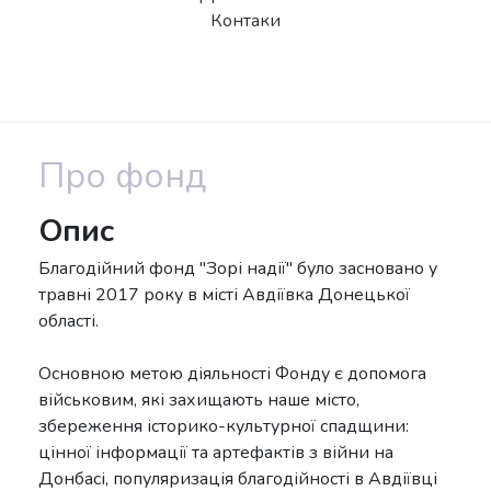
Контаки
Про фонд
Опис
Благодійний фонд "Зорі надії" було засновано у
травні 2017 року в місті Авдіївка Донецької
області.
Основною метою діяльності Фонду є допомога
військовим, які захищають наше місто,
збереження історико-культурної спадщини:
цінної інформації та артефактів з війни на
Донбасі, популяризація благодійності в Авдіївці