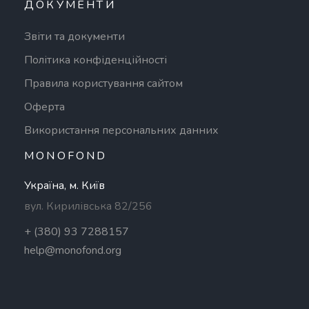
ДОКУМЕНТИ
Звіти та документи
Політика конфіденційності
Правила користування сайтом
Оферта
Використання персональних данних
MONOFOND
Україна, м. Київ
вул. Кирилівська 82/256
+ (380) 93 7288157
help@monofond.org