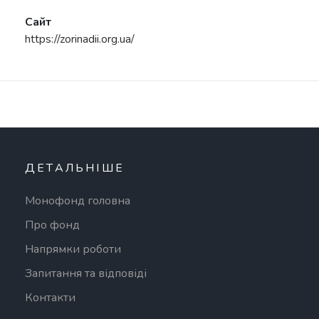
Сайт
https://zorinadii.org.ua/
ДЕТАЛЬНІШЕ
Монофонд головна
Про фонд
Напрямки роботи
Запитання та відповіді
Контакти