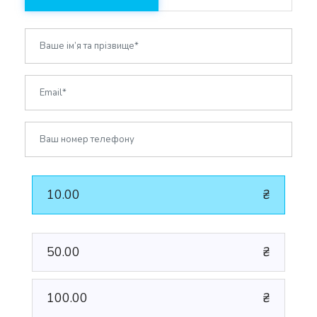
10.00
₴
50.00
₴
100.00
₴