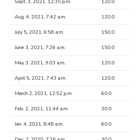
Sept. 3, 2021, 12:35 p.m.
120.0
Aug. 4, 2021, 7:42 a.m.
120.0
July 5, 2021, 6:58 a.m.
150.0
June 3, 2021, 7:26 a.m.
150.0
May 3, 2021, 9:03 a.m.
120.0
April 5, 2021, 7:43 a.m.
120.0
March 2, 2021, 12:52 p.m.
60.0
Feb. 2, 2021, 11:44 a.m.
30.0
Jan. 4, 2021, 8:48 a.m.
60.0
Dec. 2, 2020, 7:16 a.m.
30.0