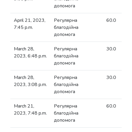
допомога
April 21, 2023,
Регулярна
60.0
7:45 p.m.
благодійна
допомога
March 28,
Регулярна
30.0
2023, 6:48 p.m.
благодійна
допомога
March 28,
Регулярна
30.0
2023, 3:08 p.m.
благодійна
допомога
March 21,
Регулярна
60.0
2023, 7:48 p.m.
благодійна
допомога