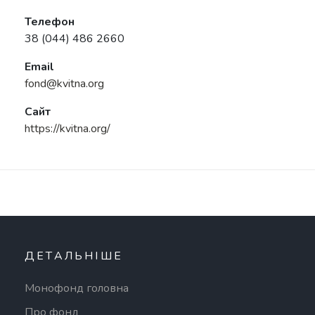
Телефон
38 (044) 486 2660
Email
fond@kvitna.org
Сайт
https://kvitna.org/
ДЕТАЛЬНІШЕ
Монофонд головна
Про фонд