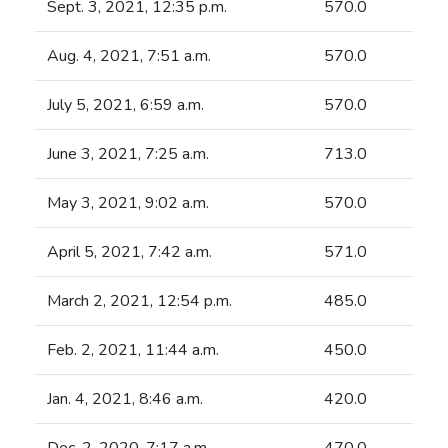
Sept. 3, 2021, 12:35 p.m.
570.0
Aug. 4, 2021, 7:51 a.m.
570.0
July 5, 2021, 6:59 a.m.
570.0
June 3, 2021, 7:25 a.m.
713.0
May 3, 2021, 9:02 a.m.
570.0
April 5, 2021, 7:42 a.m.
571.0
March 2, 2021, 12:54 p.m.
485.0
Feb. 2, 2021, 11:44 a.m.
450.0
Jan. 4, 2021, 8:46 a.m.
420.0
Dec. 2, 2020, 7:17 a.m.
470.0