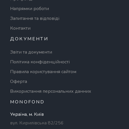
Напрямки роботи
Запитання та відповіді
Контакти
ДОКУМЕНТИ
Звіти та документи
Політика конфіденційності
Правила користування сайтом
Оферта
Використання персональних данних
MONOFOND
Україна, м. Київ
вул. Кирилівська 82/256