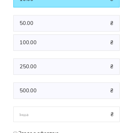
50.00
₴
100.00
₴
250.00
₴
500.00
₴
₴