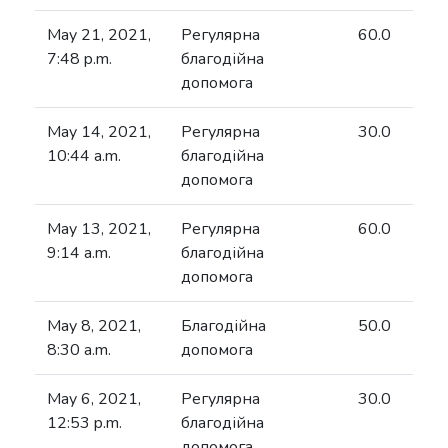
May 21, 2021,
Регулярна
60.0
7:48 p.m.
благодійна
допомога
May 14, 2021,
Регулярна
30.0
10:44 a.m.
благодійна
допомога
May 13, 2021,
Регулярна
60.0
9:14 a.m.
благодійна
допомога
May 8, 2021,
Благодійна
50.0
8:30 a.m.
допомога
May 6, 2021,
Регулярна
30.0
12:53 p.m.
благодійна
допомога