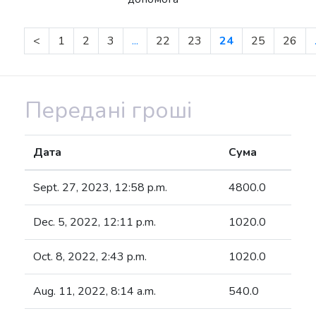
<
1
2
3
...
22
23
24
25
26
Передані гроші
Дата
Сума
Sept. 27, 2023, 12:58 p.m.
4800.0
Dec. 5, 2022, 12:11 p.m.
1020.0
Oct. 8, 2022, 2:43 p.m.
1020.0
Aug. 11, 2022, 8:14 a.m.
540.0