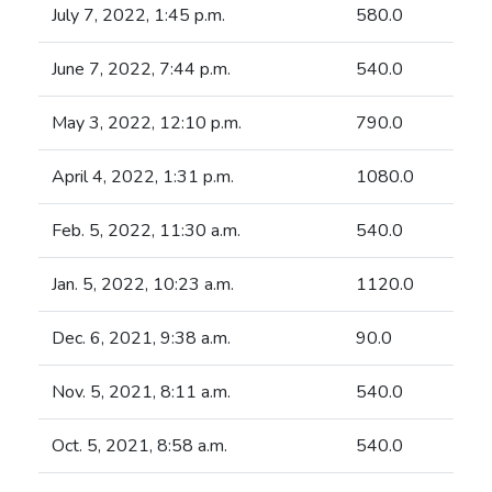
July 7, 2022, 1:45 p.m.
580.0
June 7, 2022, 7:44 p.m.
540.0
May 3, 2022, 12:10 p.m.
790.0
April 4, 2022, 1:31 p.m.
1080.0
Feb. 5, 2022, 11:30 a.m.
540.0
Jan. 5, 2022, 10:23 a.m.
1120.0
Dec. 6, 2021, 9:38 a.m.
90.0
Nov. 5, 2021, 8:11 a.m.
540.0
Oct. 5, 2021, 8:58 a.m.
540.0