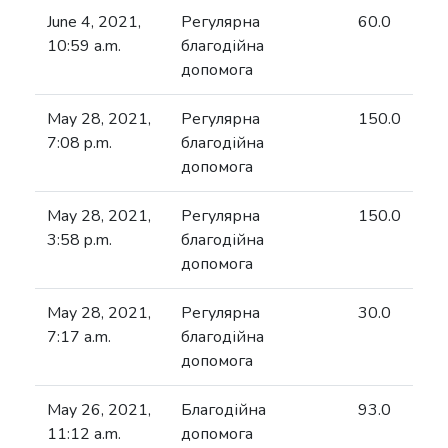
June 4, 2021,
Регулярна
60.0
10:59 a.m.
благодійна
допомога
May 28, 2021,
Регулярна
150.0
7:08 p.m.
благодійна
допомога
May 28, 2021,
Регулярна
150.0
3:58 p.m.
благодійна
допомога
May 28, 2021,
Регулярна
30.0
7:17 a.m.
благодійна
допомога
May 26, 2021,
Благодійна
93.0
11:12 a.m.
допомога