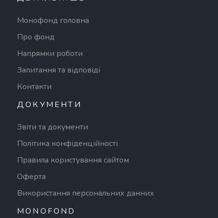
Монофонд головна
Про фонд
Напрямки роботи
Запитання та відповіді
Контакти
ДОКУМЕНТИ
Звіти та документи
Політика конфіденційності
Правила користування сайтом
Оферта
Використання персональних данних
MONOFOND