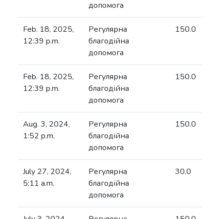
допомога
Feb. 18, 2025,
Регулярна
150.0
12:39 p.m.
благодійна
допомога
Feb. 18, 2025,
Регулярна
150.0
12:39 p.m.
благодійна
допомога
Aug. 3, 2024,
Регулярна
150.0
1:52 p.m.
благодійна
допомога
July 27, 2024,
Регулярна
30.0
5:11 a.m.
благодійна
допомога