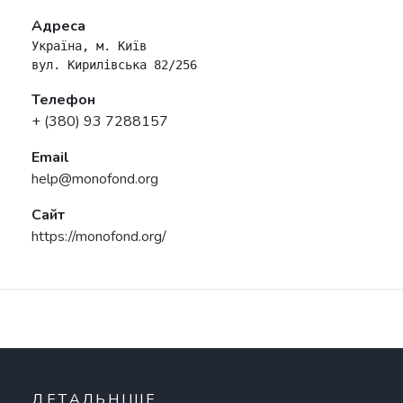
Адреса
Україна, м. Київ

вул. Кирилівська 82/256
Телефон
+ (380) 93 7288157
Email
help@monofond.org
Сайт
https://monofond.org/
ДЕТАЛЬНІШЕ