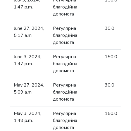
July 3, 2024,
Регулярна
150.0
1:47 p.m.
благодійна
допомога
June 27, 2024,
Регулярна
30.0
5:17 a.m.
благодійна
допомога
June 3, 2024,
Регулярна
150.0
1:47 p.m.
благодійна
допомога
May 27, 2024,
Регулярна
30.0
5:09 a.m.
благодійна
допомога
May 3, 2024,
Регулярна
150.0
1:48 p.m.
благодійна
допомога