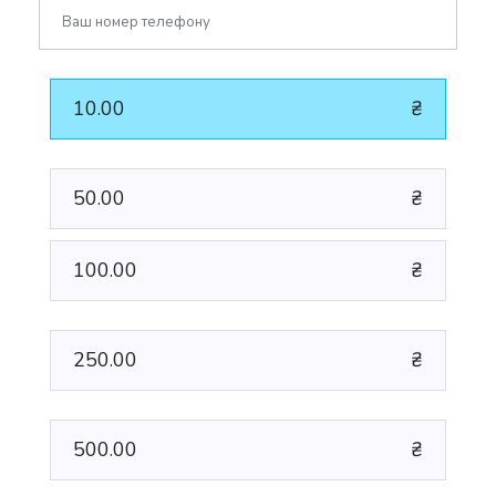
10.00
₴
50.00
₴
100.00
₴
250.00
₴
500.00
₴