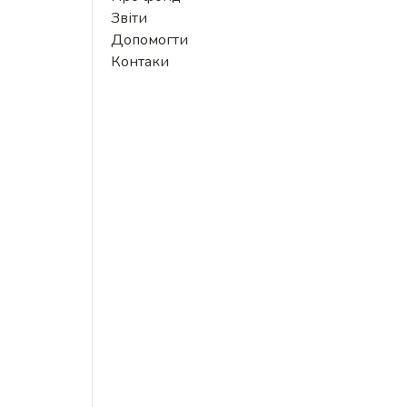
Звіти
Допомогти
Контаки