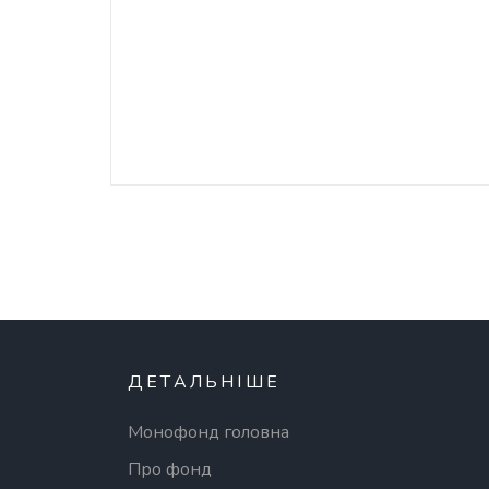
ДЕТАЛЬНІШЕ
Монофонд головна
Про фонд