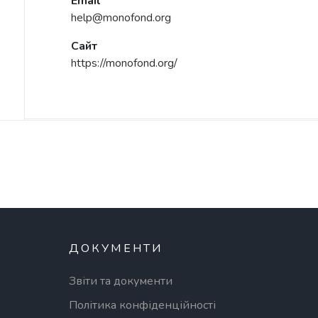
Email
help@monofond.org
Сайт
https://monofond.org/
ДОКУМЕНТИ
Звіти та документи
Політика конфіденційності