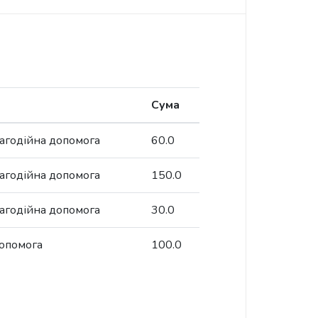
Сума
агодійна допомога
60.0
агодійна допомога
150.0
агодійна допомога
30.0
допомога
100.0