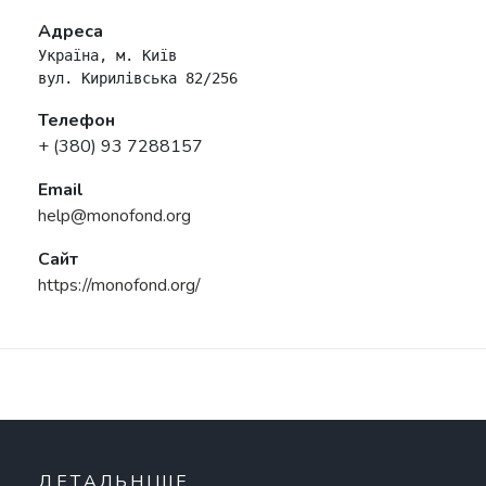
Адреса
Україна, м. Київ

вул. Кирилівська 82/256
Телефон
+ (380) 93 7288157
Email
help@monofond.org
Сайт
https://monofond.org/
ДЕТАЛЬНІШЕ