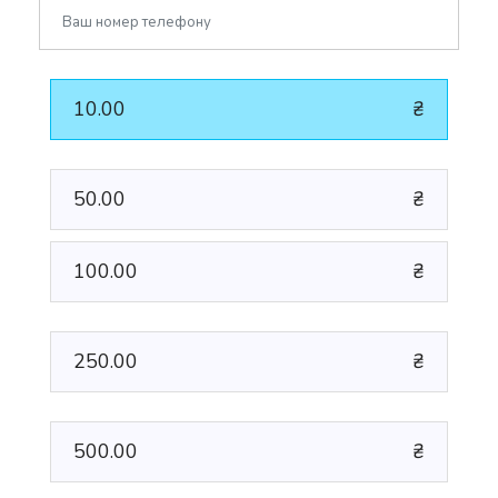
10.00
₴
50.00
₴
100.00
₴
250.00
₴
500.00
₴