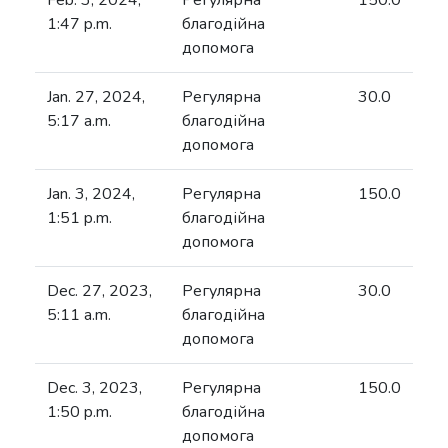
Feb. 3, 2024,
Регулярна
150.0
1:47 p.m.
благодійна
допомога
Jan. 27, 2024,
Регулярна
30.0
5:17 a.m.
благодійна
допомога
Jan. 3, 2024,
Регулярна
150.0
1:51 p.m.
благодійна
допомога
Dec. 27, 2023,
Регулярна
30.0
5:11 a.m.
благодійна
допомога
Dec. 3, 2023,
Регулярна
150.0
1:50 p.m.
благодійна
допомога