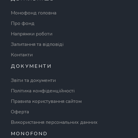
Монофонд головна
Про фонд
Напрямки роботи
Запитання та відповіді
Контакти
ДОКУМЕНТИ
Звіти та документи
Політика конфіденційності
Правила користування сайтом
Оферта
Використання персональних данних
MONOFOND