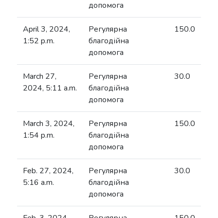
допомога
April 3, 2024,
Регулярна
150.0
1:52 p.m.
благодійна
допомога
March 27,
Регулярна
30.0
2024, 5:11 a.m.
благодійна
допомога
March 3, 2024,
Регулярна
150.0
1:54 p.m.
благодійна
допомога
Feb. 27, 2024,
Регулярна
30.0
5:16 a.m.
благодійна
допомога